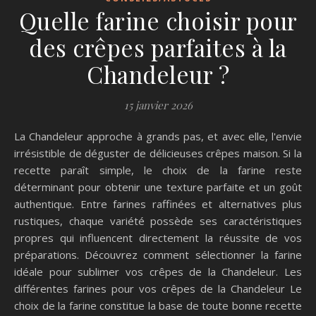
Quelle farine choisir pour
des crêpes parfaites à la
Chandeleur ?
15 janvier 2026
La Chandeleur approche à grands pas, et avec elle, l'envie
irrésistible de déguster de délicieuses crêpes maison. Si la
recette paraît simple, le choix de la farine reste
déterminant pour obtenir une texture parfaite et un goût
authentique. Entre farines raffinées et alternatives plus
rustiques, chaque variété possède ses caractéristiques
propres qui influencent directement la réussite de vos
préparations. Découvrez comment sélectionner la farine
idéale pour sublimer vos crêpes de la Chandeleur. Les
différentes farines pour vos crêpes de la Chandeleur Le
choix de la farine constitue la base de toute bonne recette