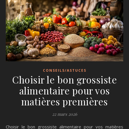
CONSEILS/ASTUCES
Choisir le bon grossiste
alimentaire pour vos
matières premières
22 mars 2026
Choisir le bon grossiste alimentaire pour vos matières