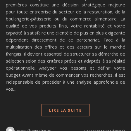
premières constitue une décision stratégique majeure
pour toute entreprise du secteur de la restauration, de la
boulangerie-pâtisserie ou du commerce alimentaire. La
qualité de vos produits finis, votre rentabilité et votre
capacité à satisfaire une clientèle de plus en plus exigeante
dépendent directement de ce partenariat. Face à la
multiplication des offres et des acteurs sur le marché
français, il devient essentiel de structurer sa démarche de
sélection selon des critères précis et adaptés à sa réalité
opérationnelle. Analyser vos besoins et définir votre
budget Avant même de commencer vos recherches, il est
indispensable de procéder à une analyse approfondie de
vos…
LIRE LA SUITE
sur
monvillageetvous