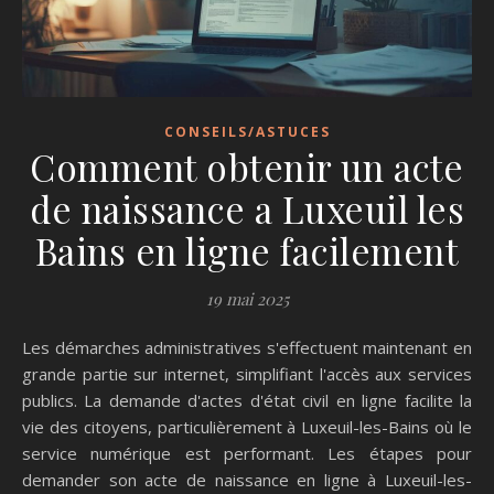
CONSEILS/ASTUCES
Comment obtenir un acte
de naissance a Luxeuil les
Bains en ligne facilement
19 mai 2025
Les démarches administratives s'effectuent maintenant en
grande partie sur internet, simplifiant l'accès aux services
publics. La demande d'actes d'état civil en ligne facilite la
vie des citoyens, particulièrement à Luxeuil-les-Bains où le
service numérique est performant. Les étapes pour
demander son acte de naissance en ligne à Luxeuil-les-