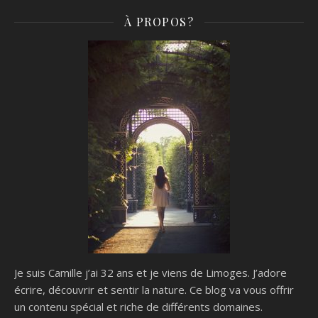
À PROPOS?
Je suis Camille j’ai 32 ans et je viens de Limoges. J’adore
écrire, découvrir et sentir la nature. Ce blog va vous offrir
un contenu spécial et riche de différents domaines.