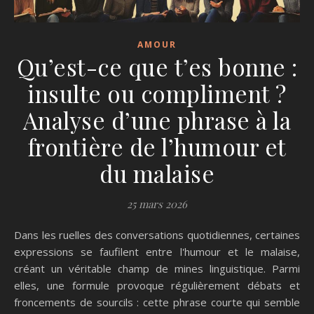
AMOUR
Qu’est-ce que t’es bonne :
insulte ou compliment ?
Analyse d’une phrase à la
frontière de l’humour et
du malaise
25 mars 2026
Dans les ruelles des conversations quotidiennes, certaines
expressions se faufilent entre l'humour et le malaise,
créant un véritable champ de mines linguistique. Parmi
elles, une formule provoque régulièrement débats et
froncements de sourcils : cette phrase courte qui semble