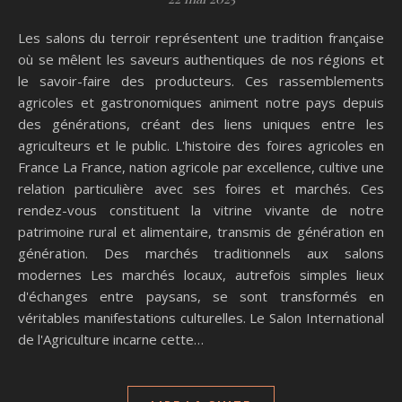
Les salons du terroir représentent une tradition française
où se mêlent les saveurs authentiques de nos régions et
le savoir-faire des producteurs. Ces rassemblements
agricoles et gastronomiques animent notre pays depuis
des générations, créant des liens uniques entre les
agriculteurs et le public. L'histoire des foires agricoles en
France La France, nation agricole par excellence, cultive une
relation particulière avec ses foires et marchés. Ces
rendez-vous constituent la vitrine vivante de notre
patrimoine rural et alimentaire, transmis de génération en
génération. Des marchés traditionnels aux salons
modernes Les marchés locaux, autrefois simples lieux
d'échanges entre paysans, se sont transformés en
véritables manifestations culturelles. Le Salon International
de l'Agriculture incarne cette…