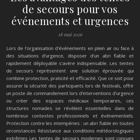
de secours pour vos
événements et urgences
18 mai 2026
Lors de l'organisation d'événements en plein air ou face à
des situations d'urgence, disposer d'un abri fiable et
rapidement déployable s'avère indispensable. Les tentes
de secours représentent une solution éprouvée qui
combine protection, praticité et efficacité. Que ce soit pour
assurer la sécurité des participants lors de festivals, offrir
un poste de commandement lors d'interventions d'urgence
ou créer des espaces médicaux temporaires, ces
structures nomades se révèlent essentielles dans de
nombreux contextes professionnels et événementiels.
Protection contre les intempéries : un abri fiable en toutes
circonstances Résistance aux conditions météorologiques
extrêmes Les tentes de secours modernes sont conçues