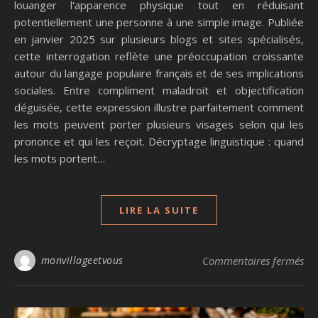
louanger l'apparence physique tout en réduisant
potentiellement une personne à une simple image. Publiée
en janvier 2025 sur plusieurs blogs et sites spécialisés,
cette interrogation reflète une préoccupation croissante
autour du langage populaire français et de ses implications
sociales. Entre compliment maladroit et objectification
déguisée, cette expression illustre parfaitement comment
les mots peuvent porter plusieurs visages selon qui les
prononce et qui les reçoit. Décryptage linguistique : quand
les mots portent…
LIRE LA SUITE
sur
monvillageetvous
Commentaires fermés