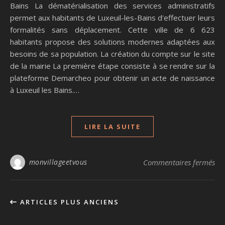
Bains La dématérialisation des services administratifs
permet aux habitants de Luxeuil-les-Bains d'effectuer leurs
formalités sans déplacement. Cette ville de 6 623
habitants propose des solutions modernes adaptées aux
besoins de sa population. La création du compte sur le site
de la mairie La première étape consiste à se rendre sur la
plateforme Demarcheo pour obtenir un acte de naissance
à Luxeuil les Bains.…
LIRE LA SUITE
sur
monvillageetvous
Commentaires fermés
ARTICLES PLUS ANCIENS