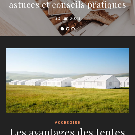
astuces et conseils pratiques
30 juin 2023
ACCESOIRE
Les avantages des tentes