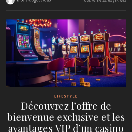
Commentaires fermés
LIFESTYLE
Découvrez l’offre de
bienvenue exclusive et les
avantages VIP d’un casino