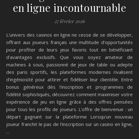
en ligne incontournable
27 février 2026
L'univers des casinos en ligne ne cesse de se développer,
offrant aux joueurs français une multitude d'opportunités
pour profiter de leurs jeux favoris tout en bénéficiant
d'avantages exclusifs. Que vous soyez amateur de
machines à sous, passionné de jeux de table ou adepte
des paris sportifs, les plateformes modernes rivalisent
d'ingéniosité pour attirer et fidéliser leur clientèle. Entre
bonus généreux dès l'inscription et programmes de
fidélité sophistiqués, découvrez comment maximiser votre
expérience de jeu en ligne grâce à des offres pensées
pour tous les profils de joueurs. L'offre de bienvenue : un
départ gagnant sur la plateforme Lorsqu'un nouveau
joueur franchit le pas de l'inscription sur un casino en ligne,
…