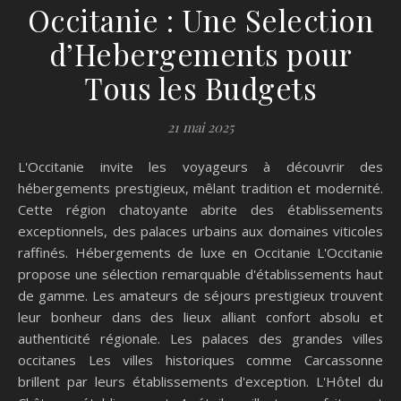
Occitanie : Une Selection
d’Hebergements pour
Tous les Budgets
21 mai 2025
L'Occitanie invite les voyageurs à découvrir des
hébergements prestigieux, mêlant tradition et modernité.
Cette région chatoyante abrite des établissements
exceptionnels, des palaces urbains aux domaines viticoles
raffinés. Hébergements de luxe en Occitanie L'Occitanie
propose une sélection remarquable d'établissements haut
de gamme. Les amateurs de séjours prestigieux trouvent
leur bonheur dans des lieux alliant confort absolu et
authenticité régionale. Les palaces des grandes villes
occitanes Les villes historiques comme Carcassonne
brillent par leurs établissements d'exception. L'Hôtel du