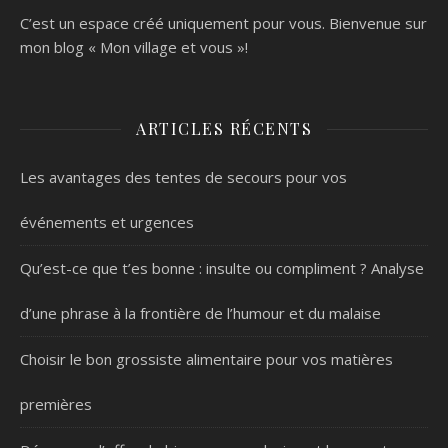
C’est un espace créé uniquement pour vous. Bienvenue sur
mon blog « Mon village et vous »!
ARTICLES RÉCENTS
Les avantages des tentes de secours pour vos
événements et urgences
Qu’est-ce que t’es bonne : insulte ou compliment ? Analyse
d’une phrase à la frontière de l’humour et du malaise
Choisir le bon grossiste alimentaire pour vos matières
premières