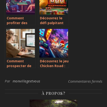
Comment
Découvrez le
profiter des
défi palpitant
jeux de casino
du jeu de casino
en ligne en
chicken cross
groupe
en ligne
Comment
Découvrez le jeu
prospecter de
Chicken Road :
manière
un défi
efficace sur
palpitant pour
Amazon
les amateurs de
sur
Par
monvillageetvous
Commentaires fermés
casino en ligne
À PROPOS?