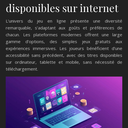
disponibles sur internet
L’univers du jeu en ligne présente une diversité
remarquable, s’adaptant aux goûts et préférences de
chacun. Les plateformes modernes offrent une large
gamme d’options, des simples jeux gratuits aux
expériences immersives. Les joueurs bénéficient d’une
accessibilité sans précédent, avec des titres disponibles
sur ordinateur, tablette et mobile, sans nécessité de
téléchargement.