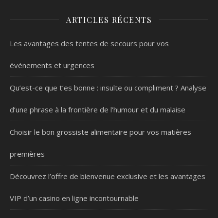
ARTICLES RÉCENTS
Les avantages des tentes de secours pour vos
événements et urgences
Qu’est-ce que t’es bonne : insulte ou compliment ? Analyse
d’une phrase à la frontière de l’humour et du malaise
Choisir le bon grossiste alimentaire pour vos matières
premières
Découvrez l’offre de bienvenue exclusive et les avantages
VIP d’un casino en ligne incontournable