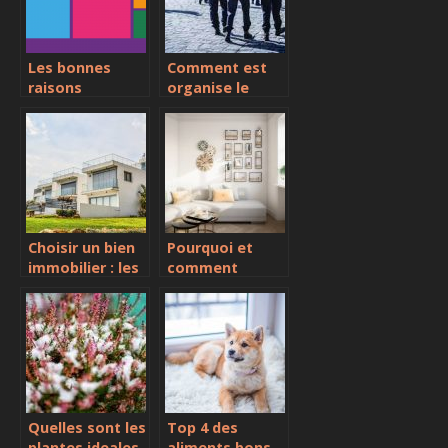
Les bonnes
Comment est
raisons
organise le
d’utiliser Power
concours
BI
exceptionnel de
gardien de paix
en 2016 ?
Choisir un bien
Pourquoi et
immobilier : les
comment
criteres a
choisir une
privilegier
tablette de
radiateur ?
Quelles sont les
Top 4 des
plantes ideales
aliments bons