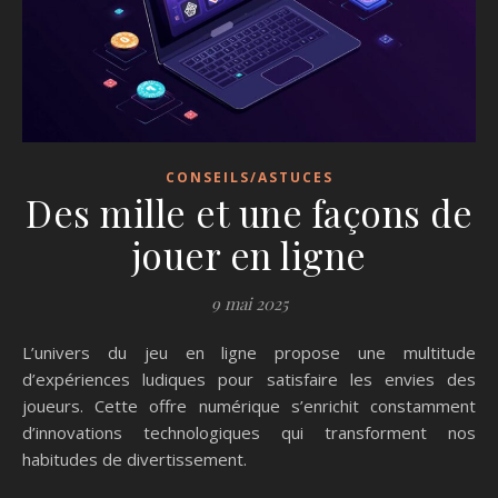
CONSEILS/ASTUCES
Des mille et une façons de
jouer en ligne
9 mai 2025
L’univers du jeu en ligne propose une multitude
d’expériences ludiques pour satisfaire les envies des
joueurs. Cette offre numérique s’enrichit constamment
d’innovations technologiques qui transforment nos
habitudes de divertissement.