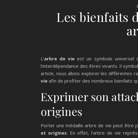
Les bienfaits 
ar
L’
arbre de vie
est un symbole universel qu
l’interdépendance des êtres vivants. Il symbol
article, nous allons explorer les différentes
vie
afin de profiter des nombreux bienfaits qu’
Exprimer son attac
origines
Porter une médaille arbre de vie peut êtr
et origines
. En effet, l’arbre de vie repré