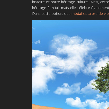
histoire et notre héritage culturel. Ainsi, ce
héritage familial, mais elle célèbre également 
Dans cette option, des
médailles arbre de vie