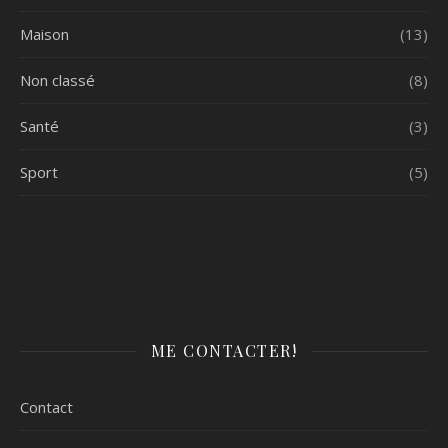
Maison
(13)
Non classé
(8)
Santé
(3)
Sport
(5)
ME CONTACTER!
Contact