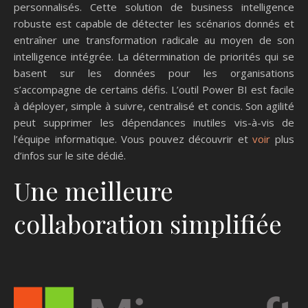
personnalisés. Cette solution de business intelligence
robuste est capable de détecter les scénarios donnés et
entraîner une transformation radicale au moyen de son
intelligence intégrée. La détermination de priorités qui se
basent sur les données pour les organisations
s’accompagne de certains défis. L’outil Power BI est facile
à déployer, simple à suivre, centralisé et concis. Son agilité
peut supprimer les dépendances inutiles vis-à-vis de
l’équipe informatique. Vous pouvez découvrir et
voir
plus
d’infos sur le site dédié.
Une meilleure
collaboration simplifiée