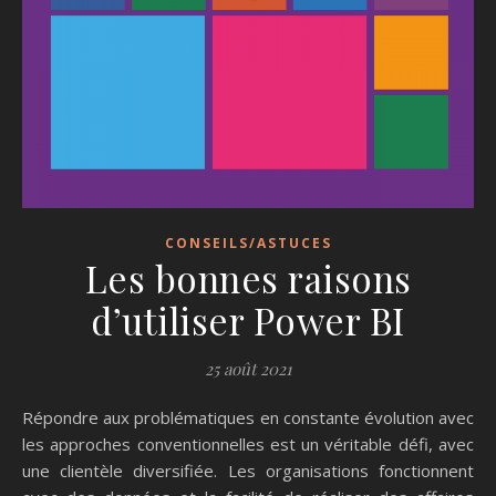
CONSEILS/ASTUCES
Les bonnes raisons
d’utiliser Power BI
25 août 2021
Répondre aux problématiques en constante évolution avec
les approches conventionnelles est un véritable défi, avec
une clientèle diversifiée. Les organisations fonctionnent