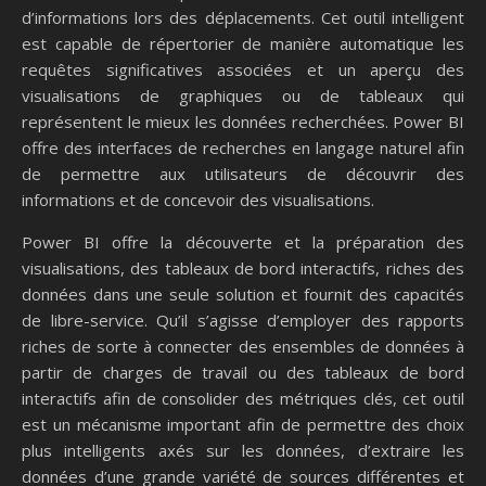
d’informations lors des déplacements. Cet outil intelligent
est capable de répertorier de manière automatique les
requêtes significatives associées et un aperçu des
visualisations de graphiques ou de tableaux qui
représentent le mieux les données recherchées. Power BI
offre des interfaces de recherches en langage naturel afin
de permettre aux utilisateurs de découvrir des
informations et de concevoir des visualisations.
Power BI offre la découverte et la préparation des
visualisations, des tableaux de bord interactifs, riches des
données dans une seule solution et fournit des capacités
de libre-service. Qu’il s’agisse d’employer des rapports
riches de sorte à connecter des ensembles de données à
partir de charges de travail ou des tableaux de bord
interactifs afin de consolider des métriques clés, cet outil
est un mécanisme important afin de permettre des choix
plus intelligents axés sur les données, d’extraire les
données d’une grande variété de sources différentes et