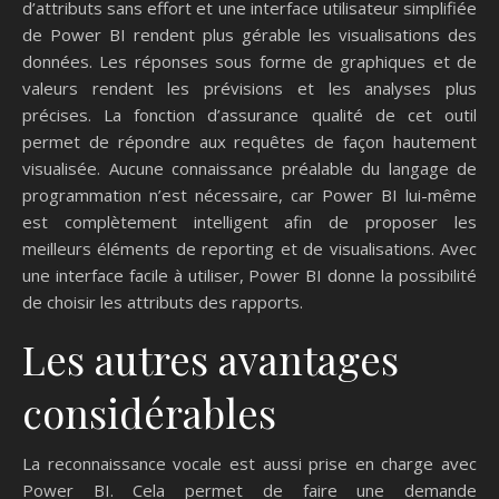
d’attributs sans effort et une interface utilisateur simplifiée
de Power BI rendent plus gérable les visualisations des
données. Les réponses sous forme de graphiques et de
valeurs rendent les prévisions et les analyses plus
précises. La fonction d’assurance qualité de cet outil
permet de répondre aux requêtes de façon hautement
visualisée. Aucune connaissance préalable du langage de
programmation n’est nécessaire, car Power BI lui-même
est complètement intelligent afin de proposer les
meilleurs éléments de reporting et de visualisations. Avec
une interface facile à utiliser, Power BI donne la possibilité
de choisir les attributs des rapports.
Les autres avantages
considérables
La reconnaissance vocale est aussi prise en charge avec
Power BI. Cela permet de faire une demande