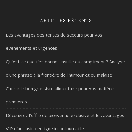
ARTICLES RÉCENTS
Les avantages des tentes de secours pour vos
événements et urgences
Qu’est-ce que t’es bonne : insulte ou compliment ? Analyse
d’une phrase à la frontière de l’humour et du malaise
Choisir le bon grossiste alimentaire pour vos matières
premières
Découvrez l’offre de bienvenue exclusive et les avantages
VIP d’un casino en ligne incontournable