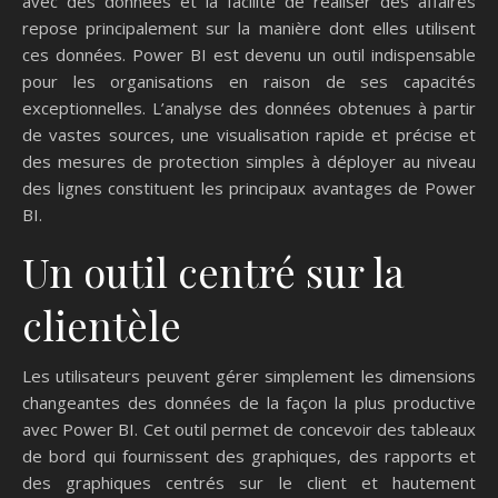
avec des données et la facilité de réaliser des affaires
repose principalement sur la manière dont elles utilisent
ces données. Power BI est devenu un outil indispensable
pour les organisations en raison de ses capacités
exceptionnelles. L’analyse des données obtenues à partir
de vastes sources, une visualisation rapide et précise et
des mesures de protection simples à déployer au niveau
des lignes constituent les principaux avantages de Power
BI.
Un outil centré sur la
clientèle
Les utilisateurs peuvent gérer simplement les dimensions
changeantes des données de la façon la plus productive
avec Power BI. Cet outil permet de concevoir des tableaux
de bord qui fournissent des graphiques, des rapports et
des graphiques centrés sur le client et hautement