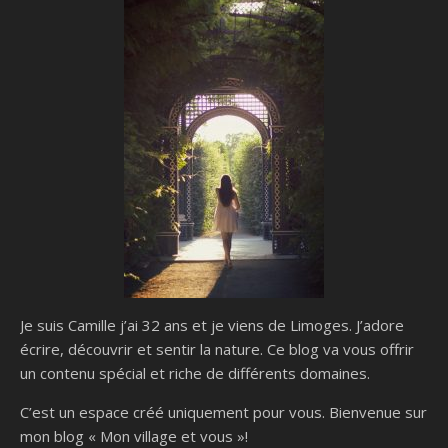
Je suis Camille j’ai 32 ans et je viens de Limoges. J’adore
écrire, découvrir et sentir la nature. Ce blog va vous offrir
un contenu spécial et riche de différents domaines.
C’est un espace créé uniquement pour vous. Bienvenue sur
mon blog « Mon village et vous »!