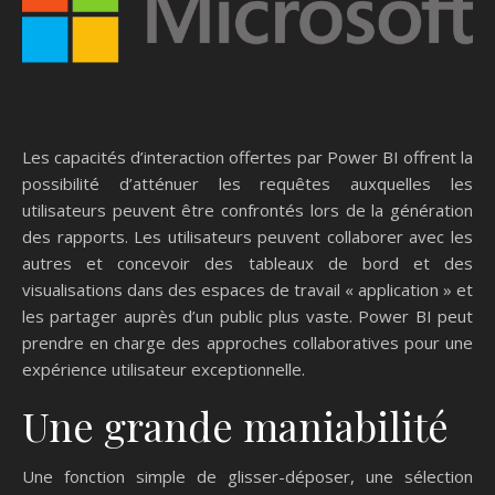
Les capacités d’interaction offertes par Power BI offrent la
possibilité d’atténuer les requêtes auxquelles les
utilisateurs peuvent être confrontés lors de la génération
des rapports. Les utilisateurs peuvent collaborer avec les
autres et concevoir des tableaux de bord et des
visualisations dans des espaces de travail « application » et
les partager auprès d’un public plus vaste. Power BI peut
prendre en charge des approches collaboratives pour une
expérience utilisateur exceptionnelle.
Une grande maniabilité
Une fonction simple de glisser-déposer, une sélection