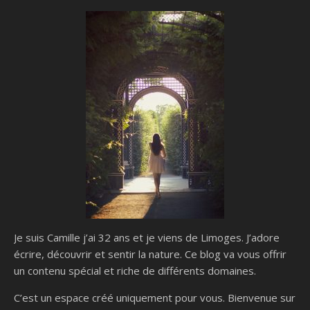
Je suis Camille j’ai 32 ans et je viens de Limoges. J’adore
écrire, découvrir et sentir la nature. Ce blog va vous offrir
un contenu spécial et riche de différents domaines.
C’est un espace créé uniquement pour vous. Bienvenue sur