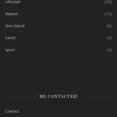
Lifestyle
(20)
Maison
(13)
Non classé
(8)
Santé
(3)
Sport
(5)
ME CONTACTER!
Contact