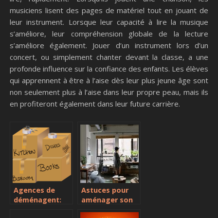
musiciens lisent des pages de matériel tout en jouant de
leur instrument. Lorsque leur capacité à lire la musique
s’améliore, leur compréhension globale de la lecture
s’améliore également. Jouer d’un instrument lors d’un
concert, ou simplement chanter devant la classe, a une
profonde influence sur la confiance des enfants. Les élèves
qui apprennent à être à l’aise dès leur plus jeune âge sont
non seulement plus à l’aise dans leur propre peau, mais ils
en profiteront également dans leur future carrière.
Agences de
Astuces pour
déménagent:
aménager son
Quel utilité?
bureau pour