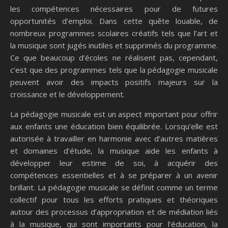
les compétences nécessaires pour de futures
opportunités d’emploi. Dans cette quête louable, de
nombreux programmes scolaires créatifs tels que l’art et
la musique sont jugés inutiles et supprimés du programme.
Ce que beaucoup d’écoles ne réalisent pas, cependant,
c’est que des programmes tels que la pédagogie musicale
peuvent avoir des impacts positifs majeurs sur la
croissance et le développement.
La pédagogie musicale est un aspect important pour offrir
aux enfants une éducation bien équilibrée. Lorsqu’elle est
autorisée à travailler en harmonie avec d’autres matières
et domaines d’étude, la musique aide les enfants à
développer leur estime de soi, à acquérir des
compétences essentielles et à se préparer à un avenir
brillant. La pédagogie musicale se définit comme un terme
collectif pour tous les efforts pratiques et théoriques
autour des processus d’appropriation et de médiation liés
à la musique, qui sont importants pour l’éducation, la