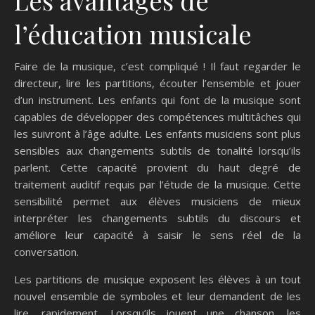
l’éducation musicale
Faire de la musique, c’est compliqué ! Il faut regarder le
directeur, lire les partitions, écouter l’ensemble et jouer
d’un instrument. Les enfants qui font de la musique sont
capables de développer des compétences multitâches qui
les suivront à l’âge adulte. Les enfants musiciens sont plus
sensibles aux changements subtils de tonalité lorsqu’ils
parlent. Cette capacité provient du haut degré de
traitement auditif requis par l’étude de la musique. Cette
sensibilité permet aux élèves musiciens de mieux
interpréter les changements subtils du discours et
améliore leur capacité à saisir le sens réel de la
conversation.
Les partitions de musique exposent les élèves à un tout
nouvel ensemble de symboles et leur demandent de les
lire, rapidement. Lorsqu’ils jouent une chanson, les