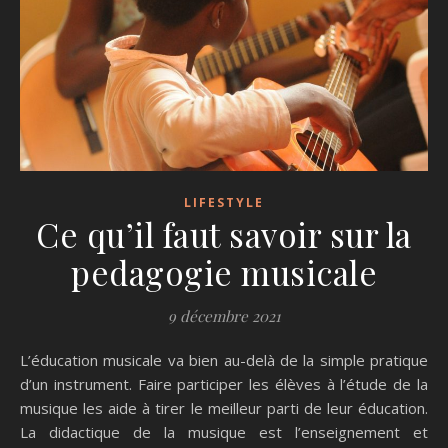
LIFESTYLE
Ce qu’il faut savoir sur la
pedagogie musicale
9 décembre 2021
L’éducation musicale va bien au-delà de la simple pratique
d’un instrument. Faire participer les élèves à l’étude de la
musique les aide à tirer le meilleur parti de leur éducation.
La didactique de la musique est l’enseignement et