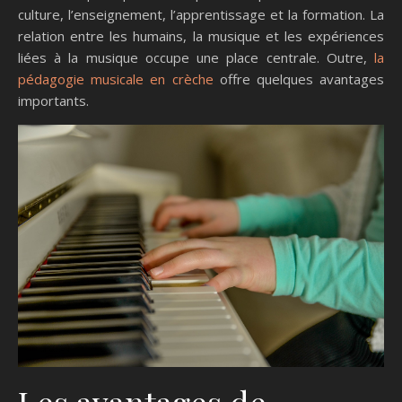
culture, l’enseignement, l’apprentissage et la formation. La
relation entre les humains, la musique et les expériences
liées à la musique occupe une place centrale. Outre,
la
pédagogie musicale en crèche
offre quelques avantages
importants.
Les avantages de