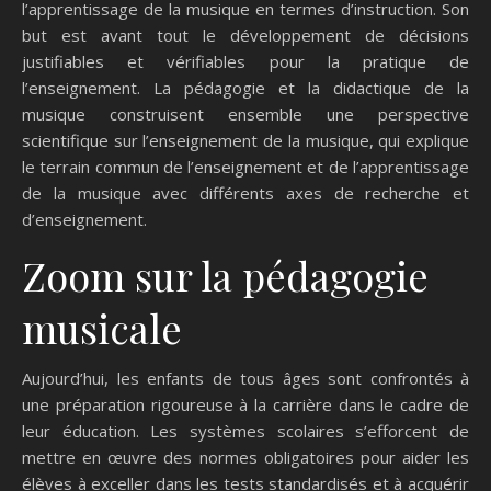
l’apprentissage de la musique en termes d’instruction. Son
but est avant tout le développement de décisions
justifiables et vérifiables pour la pratique de
l’enseignement. La pédagogie et la didactique de la
musique construisent ensemble une perspective
scientifique sur l’enseignement de la musique, qui explique
le terrain commun de l’enseignement et de l’apprentissage
de la musique avec différents axes de recherche et
d’enseignement.
Zoom sur la pédagogie
musicale
Aujourd’hui, les enfants de tous âges sont confrontés à
une préparation rigoureuse à la carrière dans le cadre de
leur éducation. Les systèmes scolaires s’efforcent de
mettre en œuvre des normes obligatoires pour aider les
élèves à exceller dans les tests standardisés et à acquérir