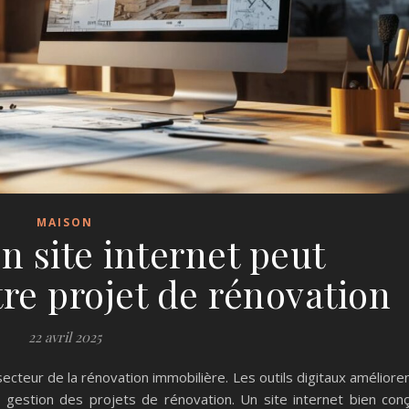
MAISON
 site internet peut
re projet de rénovation
22 avril 2025
ecteur de la rénovation immobilière. Les outils digitaux améliore
 la gestion des projets de rénovation. Un site internet bien con