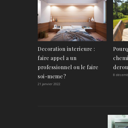
Decoration interieure :
Pourq
faire appel a un
chemi
professionnel ou le faire
derou
8 décemb
soi-meme ?
21 janvier 2022