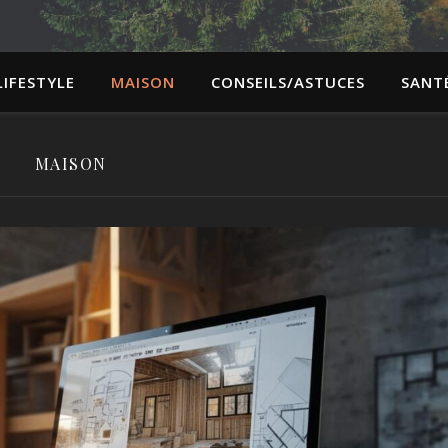
LIFESTYLE
MAISON
CONSEILS/ASTUCES
SANT
MAISON