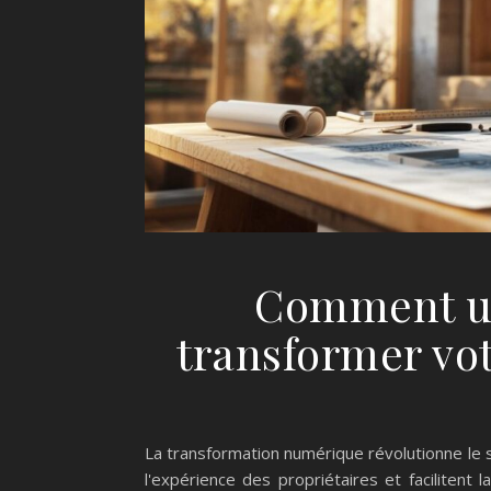
Comment un
transformer vot
La transformation numérique révolutionne le s
l'expérience des propriétaires et facilitent