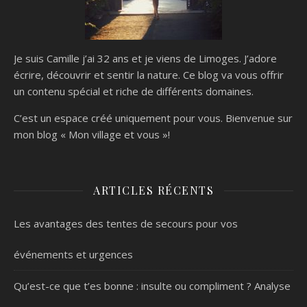
Je suis Camille j’ai 32 ans et je viens de Limoges. J’adore
écrire, découvrir et sentir la nature. Ce blog va vous offrir
un contenu spécial et riche de différents domaines.
C’est un espace créé uniquement pour vous. Bienvenue sur
mon blog « Mon village et vous »!
ARTICLES RÉCENTS
Les avantages des tentes de secours pour vos
événements et urgences
Qu’est-ce que t’es bonne : insulte ou compliment ? Analyse