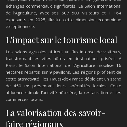
échanges commerciaux significatifs. Le Salon International
de l'Agriculture, avec ses 607 503 visiteurs et 1 164
exposants en 2025, illustre cette dimension économique
exceptionnelle.
L'impact sur le tourisme local
Les salons agricoles attirent un flux intense de visiteurs,
transformant les villes hôtes en destinations prisées. À
Paris, le Salon International de l'Agriculture mobilise 16
hectares répartis sur 9 pavillons. Les régions profitent de
cette attractivité : les Hauts-de-France déploient un stand
de 450 m² présentant leurs spécialités locales. Cette
affluence stimule l'activité hôtelière, la restauration et les
commerces locaux.
La valorisation des savoir-
faire régionaux