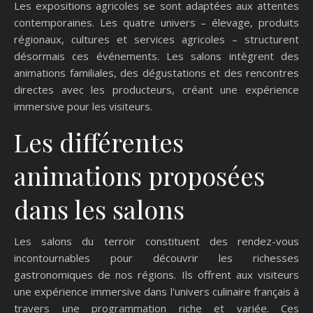
Les expositions agricoles se sont adaptées aux attentes
contemporaines. Les quatre univers – élevage, produits
régionaux, cultures et services agricoles – structurent
désormais ces événements. Les salons intègrent des
animations familiales, des dégustations et des rencontres
directes avec les producteurs, créant une expérience
immersive pour les visiteurs.
Les différentes
animations proposées
dans les salons
Les salons du terroir constituent des rendez-vous
incontournables pour découvrir les richesses
gastronomiques de nos régions. Ils offrent aux visiteurs
une expérience immersive dans l'univers culinaire français à
travers une programmation riche et variée. Ces