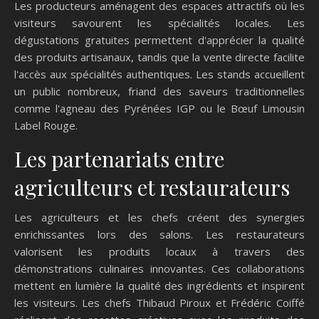
Les producteurs aménagent des espaces attractifs où les
visiteurs savourent les spécialités locales. Les
dégustations gratuites permettent d'apprécier la qualité
des produits artisanaux, tandis que la vente directe facilite
l'accès aux spécialités authentiques. Les stands accueillent
un public nombreux, friand des saveurs traditionnelles
comme l'agneau des Pyrénées IGP ou le Bœuf Limousin
Label Rouge.
Les partenariats entre
agriculteurs et restaurateurs
Les agriculteurs et les chefs créent des synergies
enrichissantes lors des salons. Les restaurateurs
valorisent les produits locaux à travers des
démonstrations culinaires innovantes. Ces collaborations
mettent en lumière la qualité des ingrédients et inspirent
les visiteurs. Les chefs Thibaud Piroux et Frédéric Coiffé