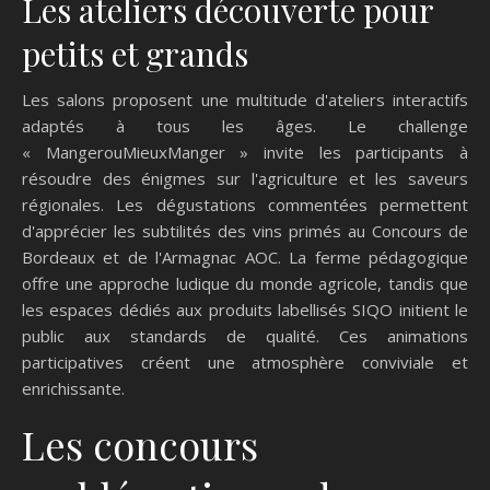
Les ateliers découverte pour
petits et grands
Les salons proposent une multitude d'ateliers interactifs
adaptés à tous les âges. Le challenge
« MangerouMieuxManger » invite les participants à
résoudre des énigmes sur l'agriculture et les saveurs
régionales. Les dégustations commentées permettent
d'apprécier les subtilités des vins primés au Concours de
Bordeaux et de l'Armagnac AOC. La ferme pédagogique
offre une approche ludique du monde agricole, tandis que
les espaces dédiés aux produits labellisés SIQO initient le
public aux standards de qualité. Ces animations
participatives créent une atmosphère conviviale et
enrichissante.
Les concours