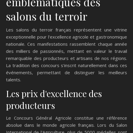
emblématiques des
salons du terroir
Les salons du terroir français représentent une vitrine
exceptionnelle pour l'excellence agricole et gastronomique
nationale. Ces manifestations rassemblent chaque année
des milliers de passionnés, mettant en valeur le travail
remarquable des producteurs et artisans de nos régions.
La tradition des concours s'inscrit naturellement dans ces
événements, permettant de distinguer les meilleurs
talents.
Les prix d'excellence des
producteurs
Le Concours Général Agricole constitue une référence
absolue dans le monde agricole français. Lors du Salon
International de l'Agriculture, plus de 5000 médailles sont