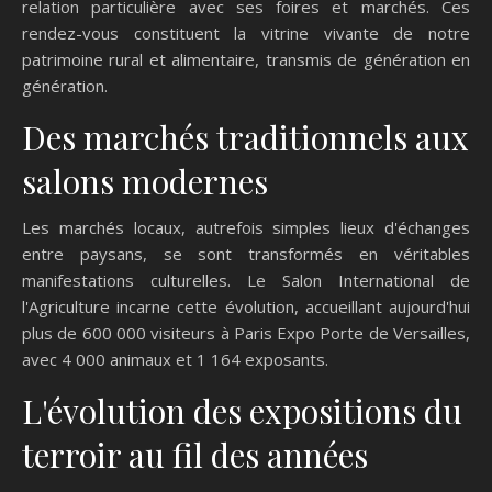
relation particulière avec ses foires et marchés. Ces
rendez-vous constituent la vitrine vivante de notre
patrimoine rural et alimentaire, transmis de génération en
génération.
Des marchés traditionnels aux
salons modernes
Les marchés locaux, autrefois simples lieux d'échanges
entre paysans, se sont transformés en véritables
manifestations culturelles. Le Salon International de
l'Agriculture incarne cette évolution, accueillant aujourd'hui
plus de 600 000 visiteurs à Paris Expo Porte de Versailles,
avec 4 000 animaux et 1 164 exposants.
L'évolution des expositions du
terroir au fil des années