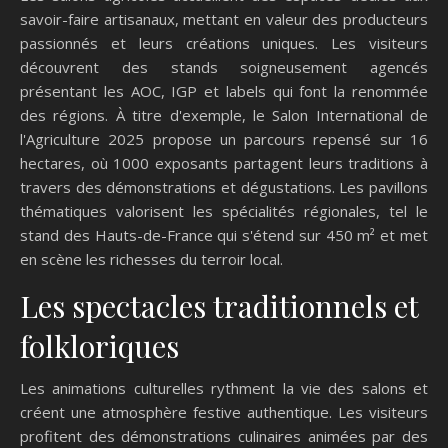
savoir-faire artisanaux, mettant en valeur des producteurs
passionnés et leurs créations uniques. Les visiteurs
découvrent des stands soigneusement agencés
présentant les AOC, IGP et labels qui font la renommée
des régions. À titre d'exemple, le Salon International de
l'Agriculture 2025 propose un parcours repensé sur 16
hectares, où 1000 exposants partagent leurs traditions à
travers des démonstrations et dégustations. Les pavillons
thématiques valorisent les spécialités régionales, tel le
stand des Hauts-de-France qui s'étend sur 450 m² et met
en scène les richesses du terroir local.
Les spectacles traditionnels et
folkloriques
Les animations culturelles rythment la vie des salons et
créent une atmosphère festive authentique. Les visiteurs
profitent des démonstrations culinaires animées par des