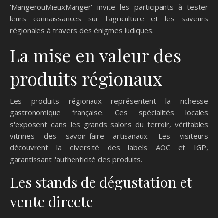
'MangerouMieuxManger' invite les participants à tester
leurs connaissances sur l'agriculture et les saveurs
régionales à travers des énigmes ludiques.
La mise en valeur des
produits régionaux
Les produits régionaux représentent la richesse
gastronomique française. Ces spécialités locales
s'exposent dans les grands salons du terroir, véritables
vitrines des savoir-faire artisanaux. Les visiteurs
découvrent la diversité des labels AOC et IGP,
garantissant l'authenticité des produits.
Les stands de dégustation et
vente directe