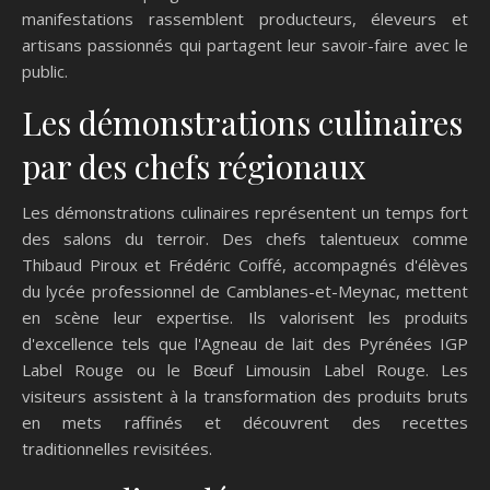
manifestations rassemblent producteurs, éleveurs et
artisans passionnés qui partagent leur savoir-faire avec le
public.
Les démonstrations culinaires
par des chefs régionaux
Les démonstrations culinaires représentent un temps fort
des salons du terroir. Des chefs talentueux comme
Thibaud Piroux et Frédéric Coiffé, accompagnés d'élèves
du lycée professionnel de Camblanes-et-Meynac, mettent
en scène leur expertise. Ils valorisent les produits
d'excellence tels que l'Agneau de lait des Pyrénées IGP
Label Rouge ou le Bœuf Limousin Label Rouge. Les
visiteurs assistent à la transformation des produits bruts
en mets raffinés et découvrent des recettes
traditionnelles revisitées.