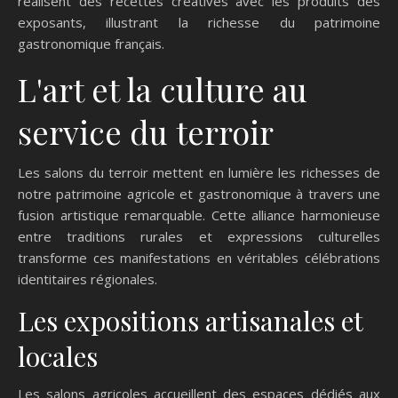
réalisent des recettes créatives avec les produits des
exposants, illustrant la richesse du patrimoine
gastronomique français.
L'art et la culture au
service du terroir
Les salons du terroir mettent en lumière les richesses de
notre patrimoine agricole et gastronomique à travers une
fusion artistique remarquable. Cette alliance harmonieuse
entre traditions rurales et expressions culturelles
transforme ces manifestations en véritables célébrations
identitaires régionales.
Les expositions artisanales et
locales
Les salons agricoles accueillent des espaces dédiés aux