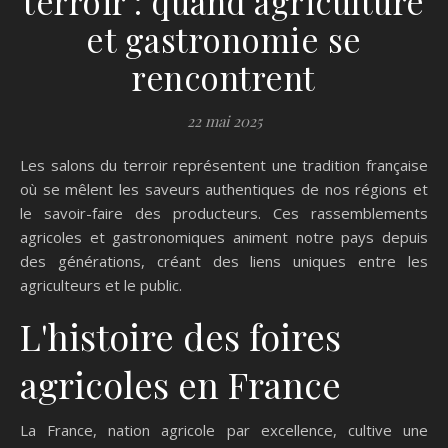
terroir : quand agriculture
et gastronomie se
rencontrent
22 mai 2025
Les salons du terroir représentent une tradition française
où se mêlent les saveurs authentiques de nos régions et
le savoir-faire des producteurs. Ces rassemblements
agricoles et gastronomiques animent notre pays depuis
des générations, créant des liens uniques entre les
agriculteurs et le public.
L'histoire des foires
agricoles en France
La France, nation agricole par excellence, cultive une