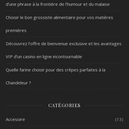
d’une phrase à la frontière de l’humour et du malaise
Choisir le bon grossiste alimentaire pour vos matières
premières
Découvrez l’offre de bienvenue exclusive et les avantages
VIP d’un casino en ligne incontournable
Quelle farine choisir pour des crêpes parfaites à la
Chandeleur ?
CATÉGORIES
Accesoire
(13)