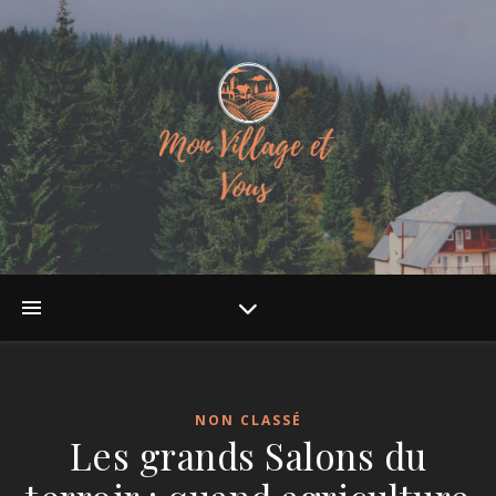
NON CLASSÉ
Les grands Salons du