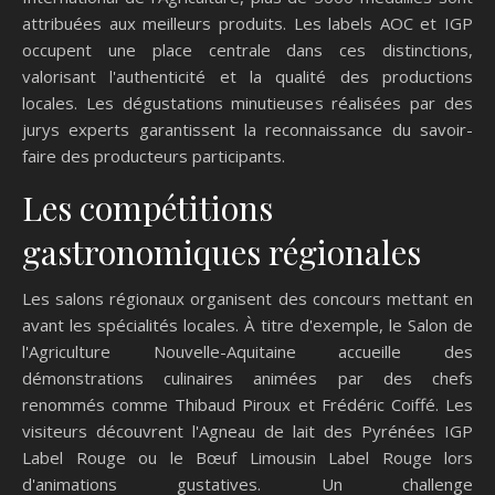
attribuées aux meilleurs produits. Les labels AOC et IGP
occupent une place centrale dans ces distinctions,
valorisant l'authenticité et la qualité des productions
locales. Les dégustations minutieuses réalisées par des
jurys experts garantissent la reconnaissance du savoir-
faire des producteurs participants.
Les compétitions
gastronomiques régionales
Les salons régionaux organisent des concours mettant en
avant les spécialités locales. À titre d'exemple, le Salon de
l'Agriculture Nouvelle-Aquitaine accueille des
démonstrations culinaires animées par des chefs
renommés comme Thibaud Piroux et Frédéric Coiffé. Les
visiteurs découvrent l'Agneau de lait des Pyrénées IGP
Label Rouge ou le Bœuf Limousin Label Rouge lors
d'animations gustatives. Un challenge