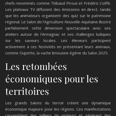
chefs renommés comme Thibaud Piroux et Frédéric Coiffé.
Les plateaux TV diffusent des émissions en direct, tandis
que les animateurs organisent des quiz sur le patrimoine
régional. Le Salon de l'Agriculture Nouvelle-Aquitaine illustre
parfaitement cette dimension spectaculaire avec ses
ateliers autour de l'Armagnac et ses challenges ludiques
sur les saveurs locales. Les éleveurs participent
activement à ces festivités en présentant leurs animaux,
comme Oupette, la vache limousine égérie du Salon 2025.
Les retombées
économiques pour les
territoires
Les grands Salons du terroir créent une dynamique
économique majeure pour les régions. Ces manifestations
rassemblent des milliers de visiteurs et génèrent des