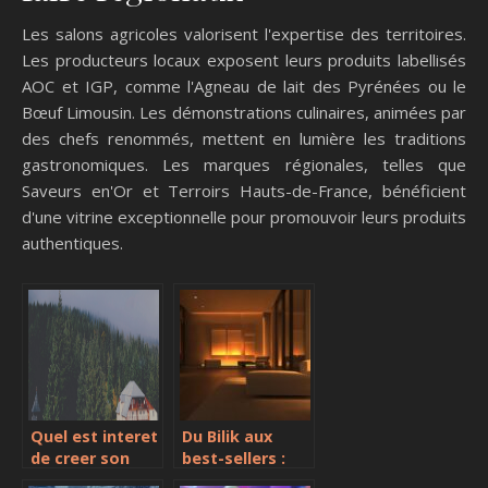
Les salons agricoles valorisent l'expertise des territoires.
Les producteurs locaux exposent leurs produits labellisés
AOC et IGP, comme l'Agneau de lait des Pyrénées ou le
Bœuf Limousin. Les démonstrations culinaires, animées par
des chefs renommés, mettent en lumière les traditions
gastronomiques. Les marques régionales, telles que
Saveurs en'Or et Terroirs Hauts-de-France, bénéficient
d'une vitrine exceptionnelle pour promouvoir leurs produits
authentiques.
Quel est interet
Du Bilik aux
de creer son
best-sellers :
propre site
comment ce lit-