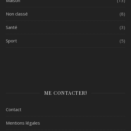
Maison
(13)
Non classé
(8)
Santé
(3)
Sport
(5)
ME CONTACTER!
Contact
Mentions légales