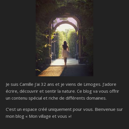
Je suis Camille j’ai 32 ans et je viens de Limoges. J’adore
écrire, découvrir et sentir la nature. Ce blog va vous offrir
un contenu spécial et riche de différents domaines.
C’est un espace créé uniquement pour vous. Bienvenue sur
mon blog « Mon village et vous »!