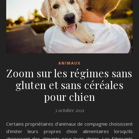
ANIMAUX
Zoom sur les régimes sans
gluten et sans céréales
pour chien
5 octobre 2021
Certains propriétaires d’animaux de compagnie choisissent
d’imiter leurs propres choix alimentaires lorsqu’ils
choisissent des aliments pour leurs chiens. Les fabricants