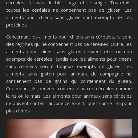
céréales, à savoir le blé, l’orge et le seigle. Toutefois,
toutes les céréales ne contiennent pas de gluten. Les
aliments pour chiens sans gluten sont exempts de ces
protéines.
Concernant les aliments pour chiens sans céréales, ils sont
des régimes qui ne contiennent pas de céréales. Outre, les
aliments pour chiens sans gluten peuvent être ou non
exempts de céréales, tandis que les aliments pour chiens
sans céréales seront toujours exempts de gluten. Les
aliments sans gluten pour animaux de compagnie ne
contiennent pas de grains qui contiennent du gluten.
Cependant, ils peuvent contenir d’autres céréales comme
le riz ou le maïs. Les aliments pour animaux sans céréales
ne doivent contenir aucune céréale. Cliquez sur
ce lien
pour
plus d’infos.