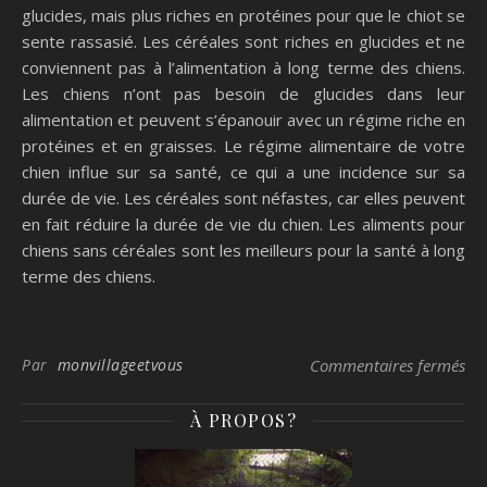
glucides, mais plus riches en protéines pour que le chiot se
sente rassasié. Les céréales sont riches en glucides et ne
conviennent pas à l’alimentation à long terme des chiens.
Les chiens n’ont pas besoin de glucides dans leur
alimentation et peuvent s’épanouir avec un régime riche en
protéines et en graisses. Le régime alimentaire de votre
chien influe sur sa santé, ce qui a une incidence sur sa
durée de vie. Les céréales sont néfastes, car elles peuvent
en fait réduire la durée de vie du chien. Les aliments pour
chiens sans céréales sont les meilleurs pour la santé à long
terme des chiens.
sur
Par
monvillageetvous
Commentaires fermés
À PROPOS?