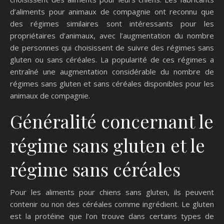
d’aliments pour animaux de compagnie ont reconnu que
des régimes similaires sont intéressants pour les
propriétaires d’animaux, avec l’augmentation du nombre
de personnes qui choisissent de suivre des régimes sans
gluten ou sans céréales. La popularité de ces régimes a
entraîné une augmentation considérable du nombre de
régimes sans gluten et sans céréales disponibles pour les
animaux de compagnie.
Généralité concernant le
régime sans gluten et le
régime sans céréales
Pour les aliments pour chiens sans gluten, ils peuvent
contenir ou non des céréales comme ingrédient. Le gluten
est la protéine que l’on trouve dans certains types de