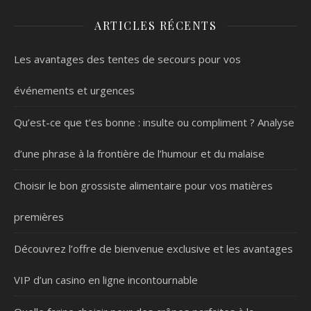
ARTICLES RÉCENTS
Les avantages des tentes de secours pour vos
événements et urgences
Qu’est-ce que t’es bonne : insulte ou compliment ? Analyse
d’une phrase à la frontière de l’humour et du malaise
Choisir le bon grossiste alimentaire pour vos matières
premières
Découvrez l’offre de bienvenue exclusive et les avantages
VIP d’un casino en ligne incontournable