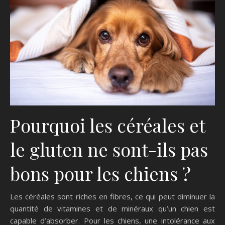
Pourquoi les céréales et
le gluten ne sont-ils pas
bons pour les chiens ?
Les céréales sont riches en fibres, ce qui peut diminuer la
quantité de vitamines et de minéraux qu’un chien est
capable d’absorber. Pour les chiens, une intolérance aux