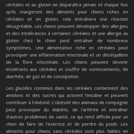
céréales et au gluten ne disparaîtra jamais et chaque fois
qu’ils mangeront des aliments pour chiens riches en
céréales et en gluten, cela entraînera une réaction
désagréable. Les chiens peuvent développer des allergies
et des intolérances à certaines céréales et une allergie au
gluten chez le chien peut entraîner de nombreux
symptômes. Une alimentation riche en céréales peut
provoquer une inflammation intestinale et un déséquilibre
de la flore intestinale. Les chiens peuvent devenir
intolérants aux céréales et souffrir de vomissements, de
diarrhée, de gaz et de constipation.
Les glucides contenus dans les céréales contiennent des
amidons et des sucres qui activent l’insuline et peuvent
contribuer à l’obésité. L’obésité des animaux de compagnie
peut provoquer du diabète, de l’arthrite et entraîner
d’autres problèmes de santé, ce qui rend difficile pour un
chien de faire de l’exercice et de perdre du poids. Les
aliments pour chiens sans céréales sont plus faibles en